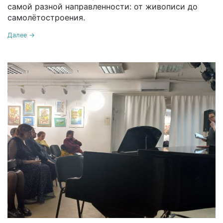
самой разной направленности: от живописи до
самолётостроения.
Далее →