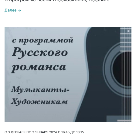
Далее →
С 3 ФЕВРАЛЯ ПО 3 ЯНВАРЯ 2024 С 16:45 ДО 18:15