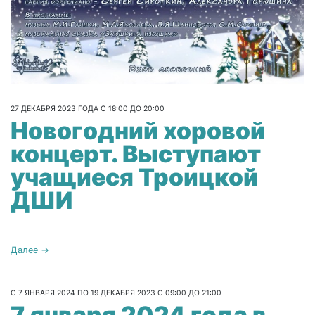
27 ДЕКАБРЯ 2023 ГОДА С 18:00 ДО 20:00
Новогодний хоровой
концерт. Выступают
учащиеся Троицкой
ДШИ
Далее →
С 7 ЯНВАРЯ 2024 ПО 19 ДЕКАБРЯ 2023 С 09:00 ДО 21:00
7 января 2024 года в