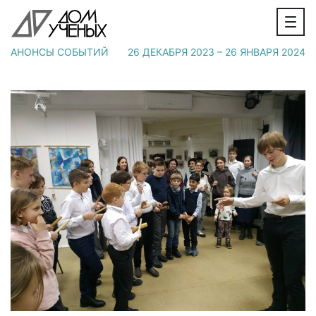
АНОНСЫ СОБЫТИЙ
26 ДЕКАБРЯ 2023 – 26 ЯНВАРЯ 2024