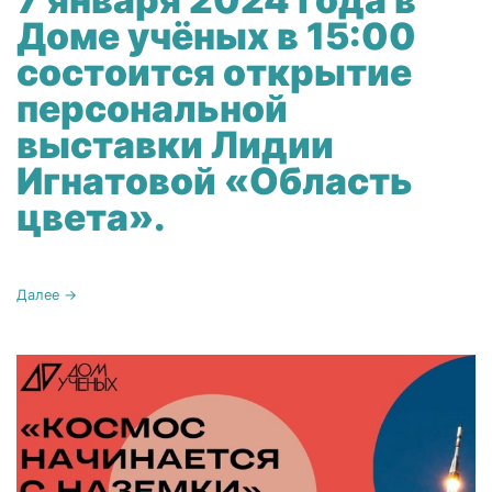
Доме учёных в 15:00
состоится открытие
персональной
выставки Лидии
Игнатовой «Область
цвета».
Далее →