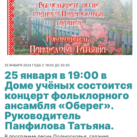
25 ЯНВАРЯ 2024 ГОДА С 19:00 ДО 20:30
25 января в 19:00 в
Доме учёных состоится
концерт фольклорного
ансамбля «Оберег».
Руководитель
Панфилова Татьяна.
В программе песни Подмосковья, гадания.