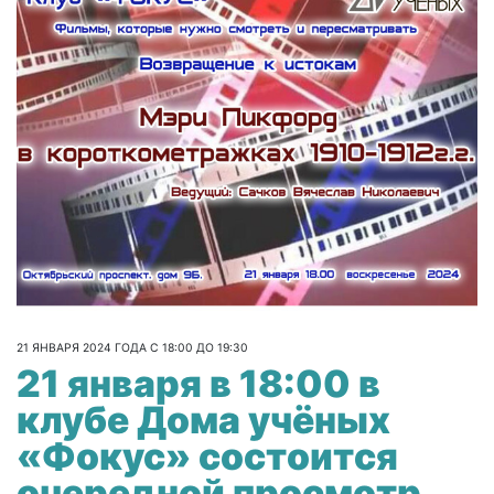
21 ЯНВАРЯ 2024 ГОДА С 18:00 ДО 19:30
21 января в 18:00 в
клубе Дома учёных
«Фокус» состоится
очередной просмотр