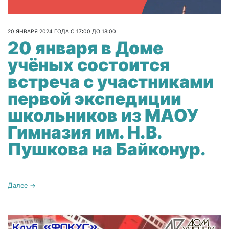
20 ЯНВАРЯ 2024 ГОДА С 17:00 ДО 18:00
20 января в Доме
учёных состоится
встреча с участниками
первой экспедиции
школьников из МАОУ
Гимназия им. Н.В.
Пушкова на Байконур.
Далее →