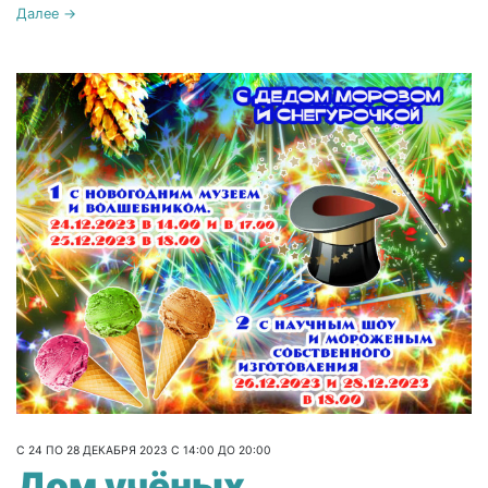
Далее →
С 24 ПО 28 ДЕКАБРЯ 2023 С 14:00 ДО 20:00
Дом учёных