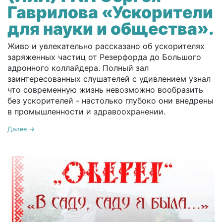
Гаврилова «Ускорители
для науки и общества».
Живо и увлекательно рассказано об ускорителях
заряженных частиц от Резерфорда до Большого
адронного коллайдера. Полный зал
заинтересованных слушателей с удивлением узнал
что современную жизнь невозможно вообразить
без ускорителей - настолько глубоко они внедрены
в промышленности и здравоохранении.
Далее →