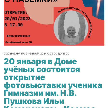
С 20 ЯНВАРЯ ПО 2 ФЕВРАЛЯ 2024 С 09:00 ДО 21:00
20 января в Доме
учёных состоится
открытие
фотовыставки ученика
Гимназии им. Н.В.
Пушкова Ильи