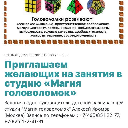
С 1 ПО 31 ДЕКАБРЯ 2023 С 09:00 ДО 21:00
Приглашаем
желающих на занятия в
студию «Магия
головоломок»
Занятия ведет руководитель детской развивающей
студии "Магия головоломок" Алексей Хромов
(Москва) Запись по телефонам : +7(495)851-22-77,
+7(925)172-41-81