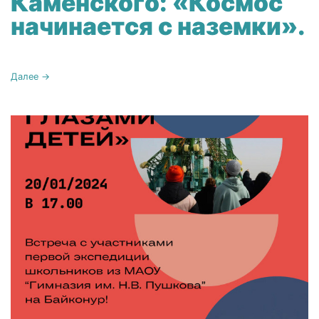
Каменского: «Космос
начинается с наземки».
Далее →