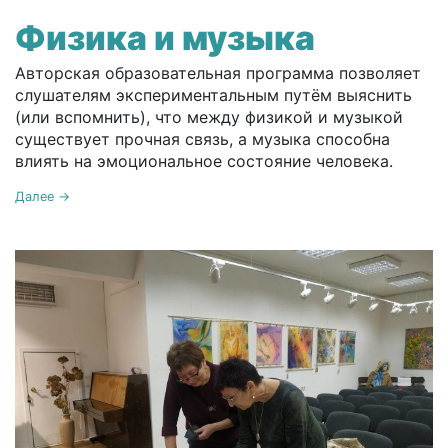
Физика и музыка
Авторская образовательная программа позволяет
слушателям экспериментальным путём выяснить
(или вспомнить), что между физикой и музыкой
существует прочная связь, а музыка способна
влиять на эмоциональное состояние человека.
Далее →