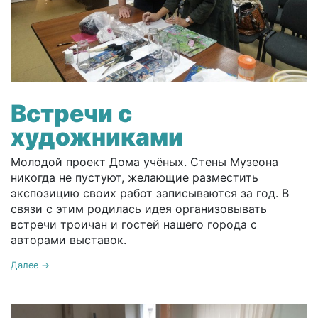
Встречи с
художниками
Молодой проект Дома учёных. Стены Музеона
никогда не пустуют, желающие разместить
экспозицию своих работ записываются за год. В
связи с этим родилась идея организовывать
встречи троичан и гостей нашего города с
авторами выставок.
Далее →