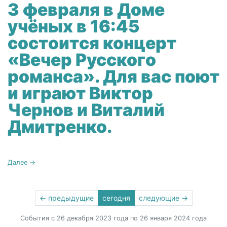
3 февраля в Доме
учёных в 16:45
состоится концерт
«Вечер Русского
романса». Для вас поют
и играют Виктор
Чернов и Виталий
Дмитренко.
Далее →
← предыдущие
сегодня
следующие →
События с 26 декабря 2023 года по 26 января 2024 года