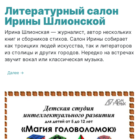
Литературный салон
Ирины Шлионской
Ирина Шлионская — журналист, автор нескольких
книг и сборников стихов. Салон Ирины собирает
как троицких людей искусства, так и литераторов
из столицы и других городов. Нередко на встречах
звучит вокал или классическая музыка.
Далее →