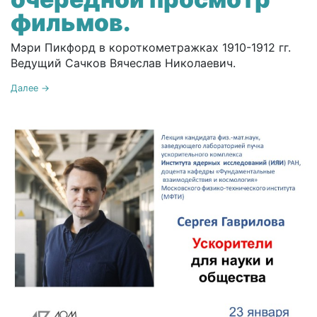
фильмов.
Мэри Пикфорд в короткометражках 1910-1912 гг.
Ведущий Сачков Вячеслав Николаевич.
Далее →