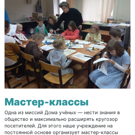
Мастер-классы
Одна из миссий Дома учёных — нести знания в
общество и максимально расширять кругозор
посетителей. Для этого наше учреждение на
постоянной основе организует мастер-классы