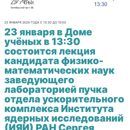
23 ЯНВАРЯ 2024 ГОДА С 13:30 ДО 15:00
23 января в Доме
учёных в 13:30
состоится лекция
кандидата физико-
математических наук
заведующего
лабораторией пучка
отдела ускорительного
комплекса Института
ядерных исследований
(ИЯИ) РАН Сергея