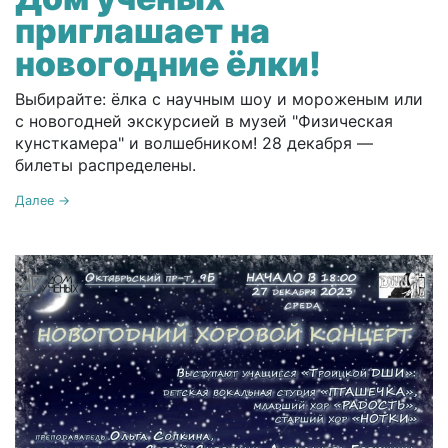
приглашает на
новогодние ёлки!
Выбирайте: ёлка с научным шоу и мороженым или
с новогодней экскурсией в музей "Физическая
кунсткамера" и волшебником! 28 декабря —
билеты распределены.
Далее →