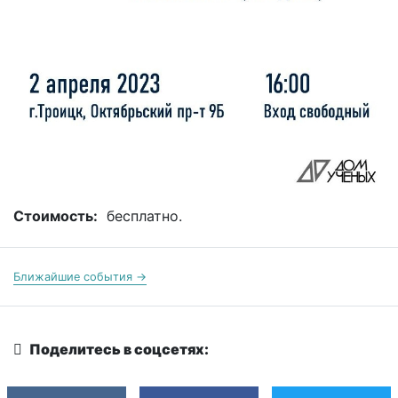
Стоимость:
бесплатно.
Ближайшие события →
Поделитесь в соцсетях: