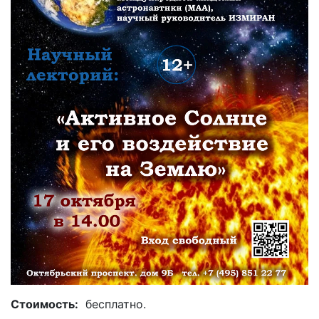
Стоимость:
бесплатно.