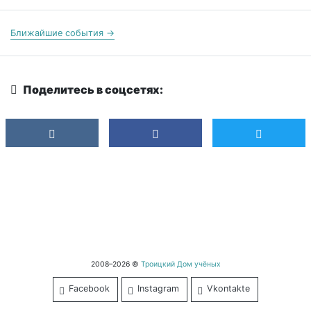
Ближайшие события →
Поделитесь в соцсетях:
2008–2026 ©
Троицкий Дом учёных
Facebook
Instagram
Vkontakte