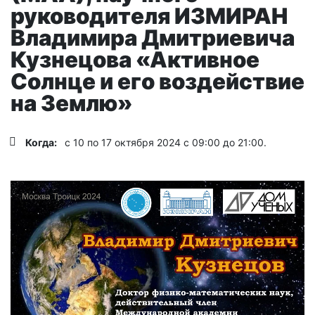
руководителя ИЗМИРАН
Владимира Дмитриевича
Кузнецова «Активное
Солнце и его воздействие
на Землю»
Когда:
с 10 по 17 октября 2024 с 09:00 до 21:00.