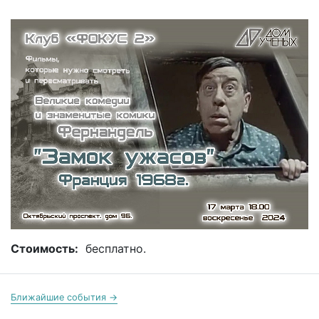
Стоимость:
бесплатно.
Ближайшие события →