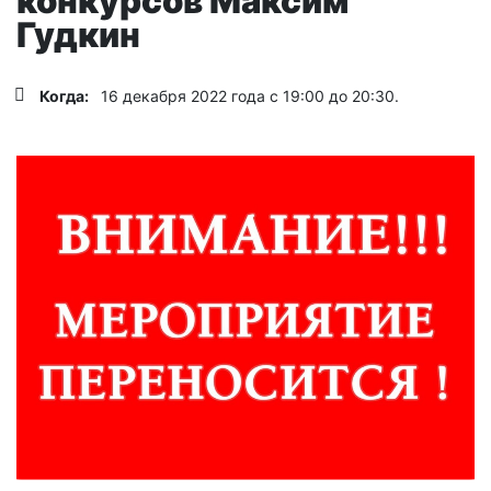
конкурсов Максим
Гудкин
Когда:
16 декабря 2022 года с 19:00 до 20:30.