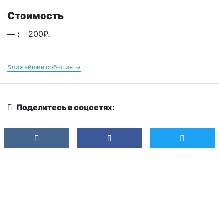
Стоимость
— :
200₽.
Ближайшие события →
Поделитесь в соцсетях: