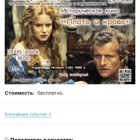
Стоимость:
бесплатно.
Ближайшие события →
Поделитесь в соцсетях: