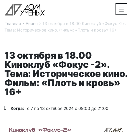
›
›
Главная
Анонс
13 октября в 18.00 Киноклуб «Фокус -2».
Тема: Историческое кино. Фильм: «Плоть и кровь» 16+
13 октября в 18.00
Киноклуб «Фокус -2».
Тема: Историческое кино.
Фильм: «Плоть и кровь»
16+
Когда:
с 7 по 13 октября 2024 с 09:00 до 21:00.