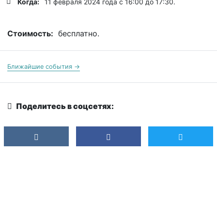
Когда:
11 февраля 2024 года с 16:00 до 17:30.
Стоимость:
бесплатно.
Ближайшие события →
Поделитесь в соцсетях: