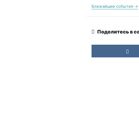
Ближайшие события →
Поделитесь в с