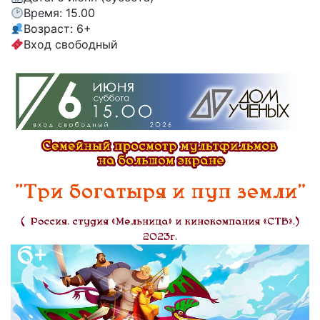
Время: 15.00
Возраст: 6+
Вход свободный