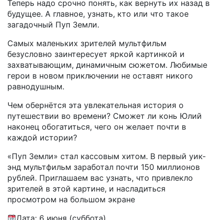
Теперь надо срочно понять, как вернуть их назад в
будущее. А главное, узнать, кто или что такое
загадочный Пуп Земли.
Самых маленьких зрителей мультфильм
безусловно заинтересует яркой картинкой и
захватывающим, динамичным сюжетом. Любимые
герои в новом приключении не оставят никого
равнодушным.
Чем обернётся эта увлекательная история о
путешествии во времени? Сможет ли конь Юлий
наконец обогатиться, чего он желает почти в
каждой истории?
«Пуп Земли» стал кассовым хитом. В первый уик-
энд мультфильм заработал почти 150 миллионов
рублей. Приглашаем вас узнать, что привлекло
зрителей в этой картине, и насладиться
просмотром на большом экране
Дата: 6 июня (суббота)