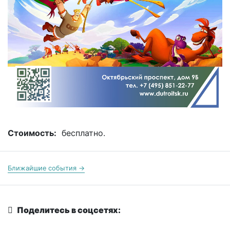
Стоимость:
бесплатно.
Ближайшие события →
Поделитесь в соцсетях: