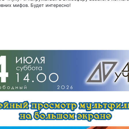
вних мифов. Будет интересно!