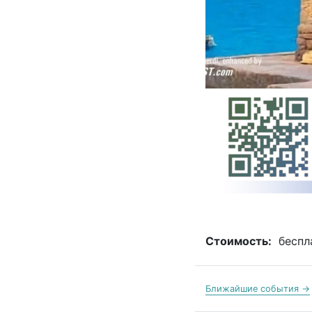
Стоимость:
беспл
Ближайшие события →