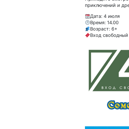
приключений и дре
Дата: 4 июля
Время: 14.00
Возраст: 6+
Вход свободный