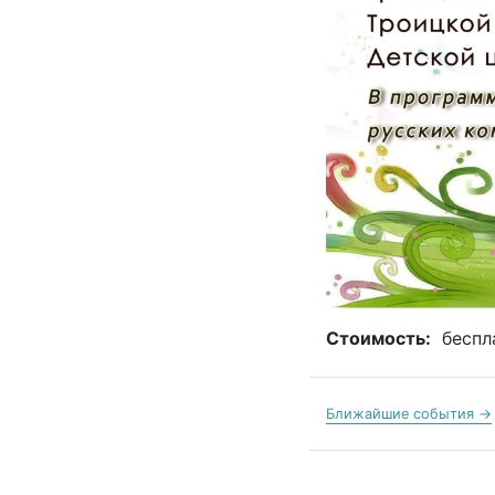
Стоимость:
беспл
Ближайшие события →