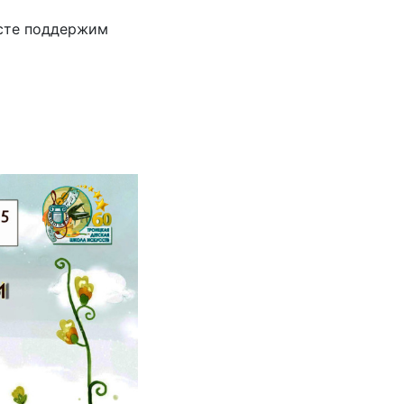
есте поддержим