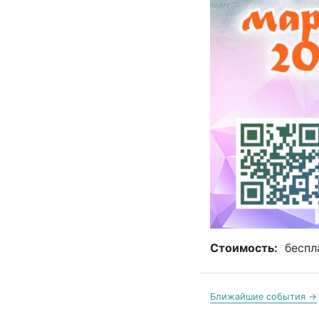
Стоимость:
беспл
Ближайшие события →