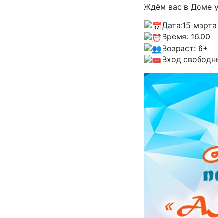
Ждём вас в Доме у
Дата:15 марта
Время: 16.00
Возраст: 6+
Вход свободн