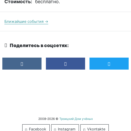
Стоимость:
бесплатно.
Ближайшие события →
Поделитесь в соцсетях:
2008–2026 ©
Троицкий Дом учёных
Facebook
Instagram
Vkontakte