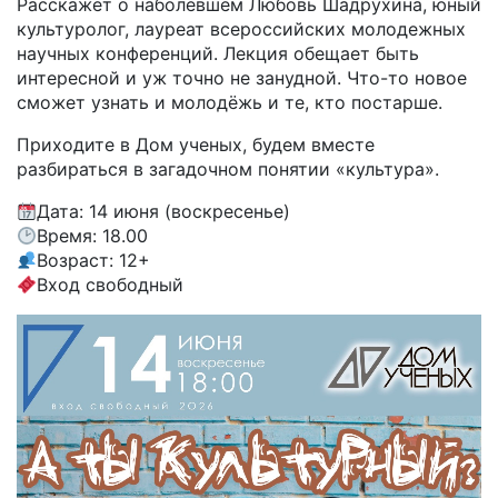
Расскажет о наболевшем Любовь Шадрухина, юный
культуролог, лауреат всероссийских молодежных
научных конференций. Лекция обещает быть
интересной и уж точно не занудной. Что-то новое
сможет узнать и молодёжь и те, кто постарше.
Приходите в Дом ученых, будем вместе
разбираться в загадочном понятии «культура».
Дата: 14 июня (воскресенье)
Время: 18.00
Возраст: 12+
Вход свободный