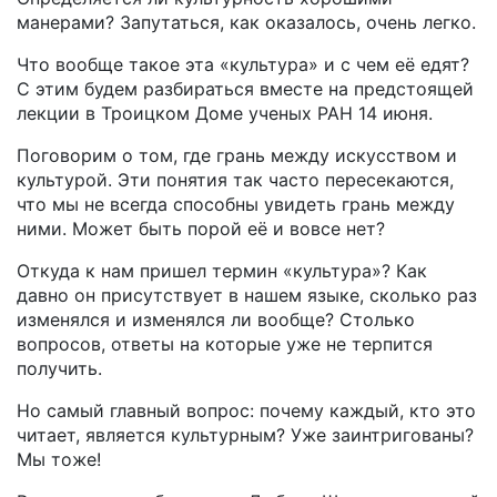
манерами? Запутаться, как оказалось, очень легко.
Что вообще такое эта «культура» и с чем её едят?
С этим будем разбираться вместе на предстоящей
лекции в Троицком Доме ученых РАН 14 июня.
Поговорим о том, где грань между искусством и
культурой. Эти понятия так часто пересекаются,
что мы не всегда способны увидеть грань между
ними. Может быть порой её и вовсе нет?
Откуда к нам пришел термин «культура»? Как
давно он присутствует в нашем языке, сколько раз
изменялся и изменялся ли вообще? Столько
вопросов, ответы на которые уже не терпится
получить.
Но самый главный вопрос: почему каждый, кто это
читает, является культурным? Уже заинтригованы?
Мы тоже!