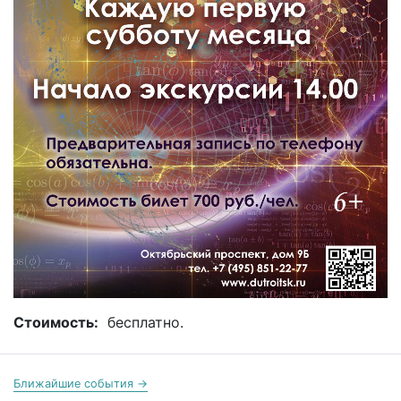
Стоимость:
бесплатно.
Ближайшие события →