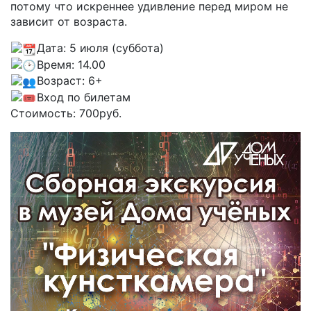
потому что искреннее удивление перед миром не
зависит от возраста.
Дата: 5 июля (суббота)
Время: 14.00
Возраст: 6+
Вход по билетам
Стоимость: 700руб.