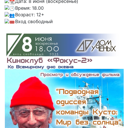
Дата: 8 июня (воскресенье)
Время: 18.00
Возраст: 12+
Вход свободный