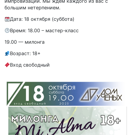
импровизации. Мы ждем каждого из вас с
большим нетерпением.
Дата: 18 октября (суббота)
Время: 18.00 – мастер-класс
19.00 —
милонга
Возраст: 18+
Вход свободный