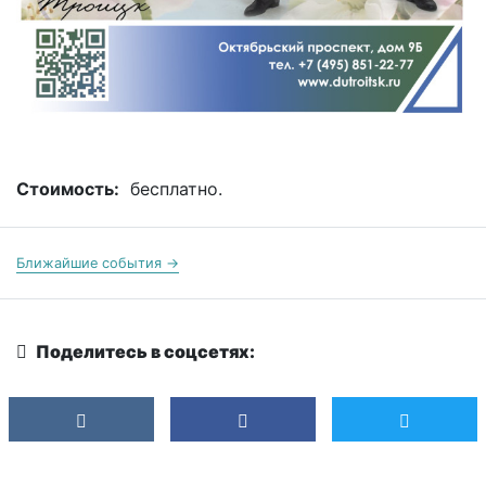
Стоимость:
бесплатно.
Ближайшие события →
Поделитесь в соцсетях: