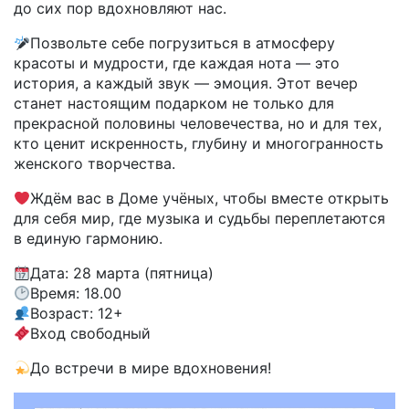
до сих пор вдохновляют нас.
Позвольте себе погрузиться в атмосферу
красоты и мудрости, где каждая нота — это
история, а каждый звук — эмоция. Этот вечер
станет настоящим подарком не только для
прекрасной половины человечества, но и для тех,
кто ценит искренность, глубину и многогранность
женского творчества.
Ждём вас в Доме учёных, чтобы вместе открыть
для себя мир, где музыка и судьбы переплетаются
в единую гармонию.
Дата: 28 марта (пятница)
Время: 18.00
Возраст: 12+
Вход свободный
До встречи в мире вдохновения!