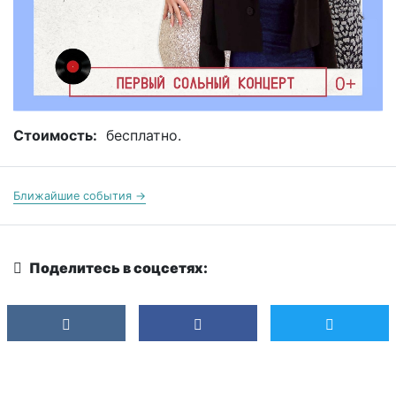
Стоимость:
бесплатно.
Ближайшие события →
Поделитесь в соцсетях: