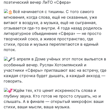
поэтический вечер ЛиТО «Сфера»
Всё начинается с тишины. С того самого
мгновения, когда слова, ещё не сказанные, уже
витают в воздухе, а музыка, ещё не сыгранная,
отзывается где-то внутри. 4 года назад родилось
литературное объединение «Сфера» — не просто
творческий союз, а живое пространство, где
стихи, проза и музыка переплетаются в единый
поток.
5 апреля в Доме учёных этот поток выльется в
особенный вечер. Руслан Хотомлянский и
участники «Сферы» приглашают вас на встречу, где
каждая строчка будет дышать, а каждый аккорд —
говорить.
Ждём тех, кто ценит искренность слова и
глубину звука. Кто готов не просто слушать, но и
слышать. А в финале — открытый микрофон: ваши
стихи, ваши мысли, ваша музыка.