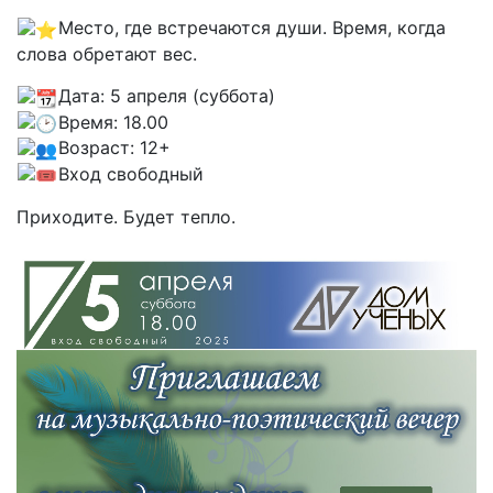
Место, где встречаются души. Время, когда
слова обретают вес.
Дата: 5 апреля (суббота)
Время: 18.00
Возраст: 12+
Вход свободный
Приходите. Будет тепло.