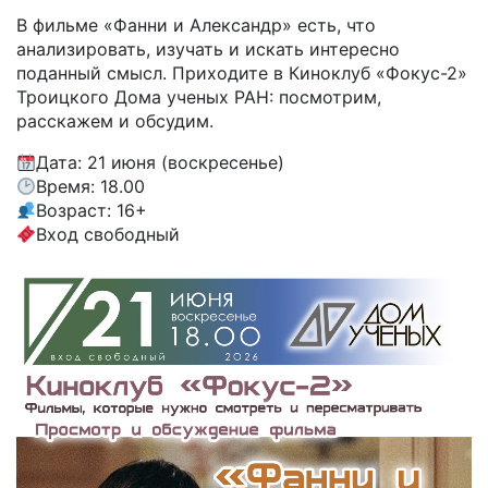
В фильме «Фанни и Александр» есть, что
анализировать, изучать и искать интересно
поданный смысл. Приходите в Киноклуб «Фокус-2»
Троицкого Дома ученых РАН: посмотрим,
расскажем и обсудим.
Дата: 21 июня (воскресенье)
Время: 18.00
Возраст: 16+
Вход свободный