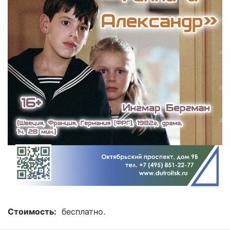
Стоимость:
бесплатно.