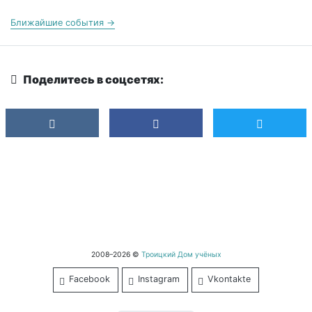
Ближайшие события →
Поделитесь в соцсетях:
2008–2026 ©
Троицкий Дом учёных
Facebook
Instagram
Vkontakte