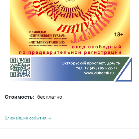
Стоимость:
бесплатно.
Ближайшие события →