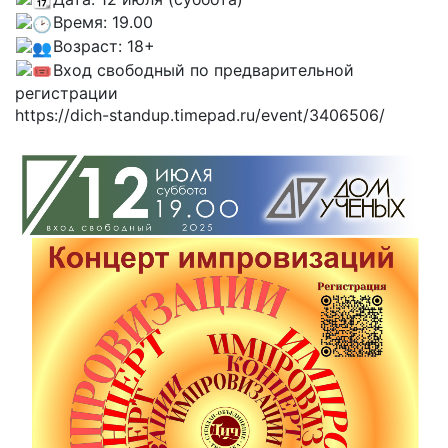
Время: 19.00
Возраст: 18+
Вход свободный по предварительной
регистрации
https://dich-standup.timepad.ru/event/3406506/