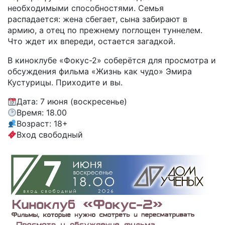
необходимыми способностями. Семья
распадается: жена сбегает, сына забирают в
армию, а отец по прежнему поглощен туннелем.
Что ждет их впереди, остается загадкой.
В киноклубе «Фокус-2» соберётся для просмотра и
обсуждения фильма «Жизнь как чудо» Эмира
Кустурицы. Приходите и вы.
Дата: 7 июня (воскресенье)
Время: 18.00
Возраст: 18+
Вход свободный