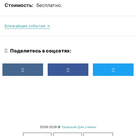
Стоимость:
бесплатно.
Ближайшие события →
Поделитесь в соцсетях:
2008–2026 ©
Троицкий Дом учёных