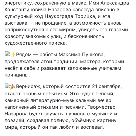
энергетику, сохранённую в мазке. Имя Александра
Константиновича Назарова навсегда вписано в
культурный код Наукограда Троицка, и эта
выставка — не прощание, а возможность вновь
соприкоснуться с его миром, увидеть его глазами
красоту знакомых улиц и бесконечность
художественного поиска.
Рядом — работы Максима Пушкова,
продолжателя этой традиции, мастера, который
несёт в себе и развивает заложенные учителем
принципы.
Вернисаж, который состоится 21 сентября,
станет особым событием. Это будет тёплый,
камерный литературно-музыкальный вечер,
наполненный стихами и песнями. Творчество
Назарова будет звучать в унисон с музыкой и
поэзией, создавая полную, объёмную картину
мира, который он так любил и воспевал.