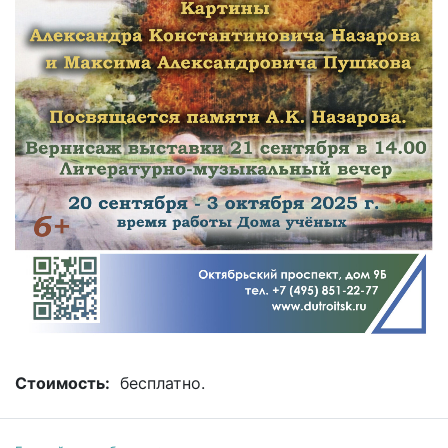
Стоимость:
бесплатно.