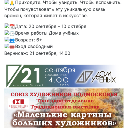
Приходите. Чтобы увидеть. Чтобы вспомнить.
Чтобы почувствовать эту уникальную связь
времён, которая живёт в искусстве.
Дата: 20 сентября – 10 октября
Время работы Дома учёных
Возраст: 6+
Вход свободный
Вернисаж: 21 сентября, 14.00