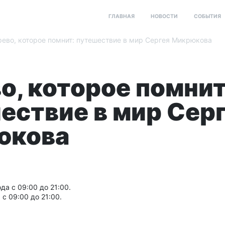
ГЛАВНАЯ
НОВОСТИ
СОБЫТИЯ
ево, которое помнит: путешествие в мир Сергея Микрюкова
о, которое помнит
ествие в мир Сер
юкова
да с 09:00 до 21:00.
с 09:00 до 21:00.