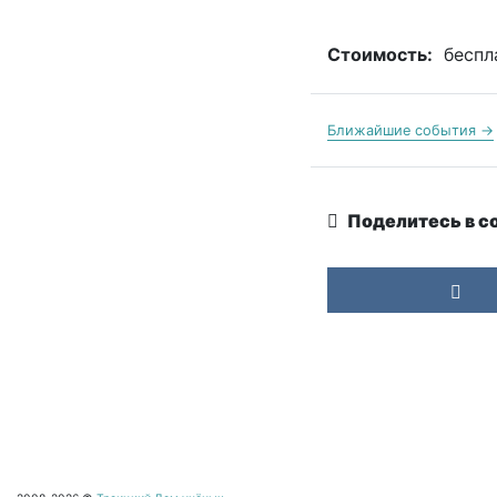
Стоимость:
беспл
Ближайшие события →
Поделитесь в с