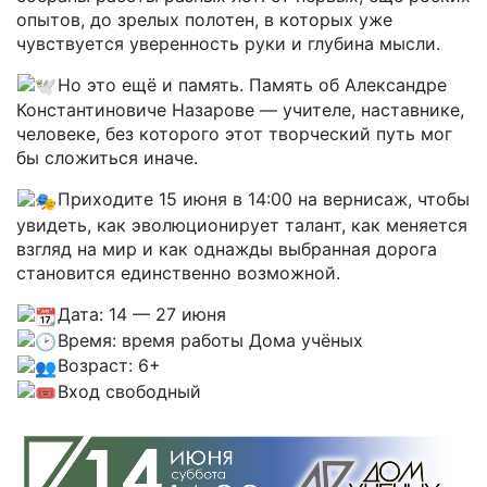
опытов, до зрелых полотен, в которых уже
чувствуется уверенность руки и глубина мысли.
Но это ещё и память. Память об Александре
Константиновиче Назарове — учителе, наставнике,
человеке, без которого этот творческий путь мог
бы сложиться иначе.
Приходите 15 июня в 14:00 на вернисаж, чтобы
увидеть, как эволюционирует талант, как меняется
взгляд на мир и как однажды выбранная дорога
становится единственно возможной.
Дата: 14 — 27 июня
Время: время работы Дома учёных
Возраст: 6+
Вход свободный