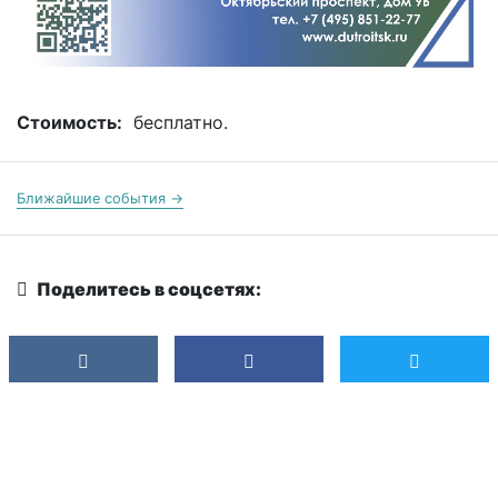
Стоимость:
бесплатно.
Ближайшие события →
Поделитесь в соцсетях: