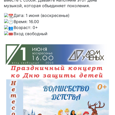
музыкой, которая объединяет поколения.
Дата: 1 июня (воскресенье)
Время: 16.00
Возраст: 0+
Вход свободный