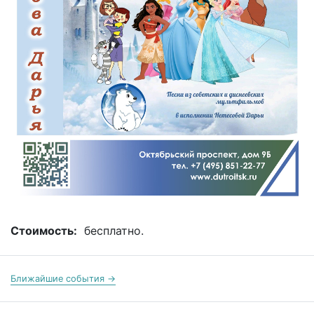
Стоимость:
бесплатно.
Ближайшие события →