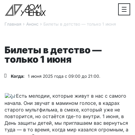
›
›
Главная
Анонс
Билеты в детство — только 1 июня
Билеты в детство —
только 1 июня
Когда:
1 июня 2025 года с 09:00 до 21:00.
Есть мелодии, которые живут в нас с самого
начала. Они звучат в мамином голосе, в кадрах
старого мультфильма, в смехе, который уже не
повторится, но остаётся где-то внутри. 1 июня, в
День защиты детей, мы приглашаем вас вернуться
туда — в то время, когда мир казался огромным, а