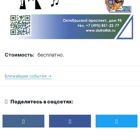
Стоимость:
бесплатно.
Ближайшие события →
Поделитесь в соцсетях: