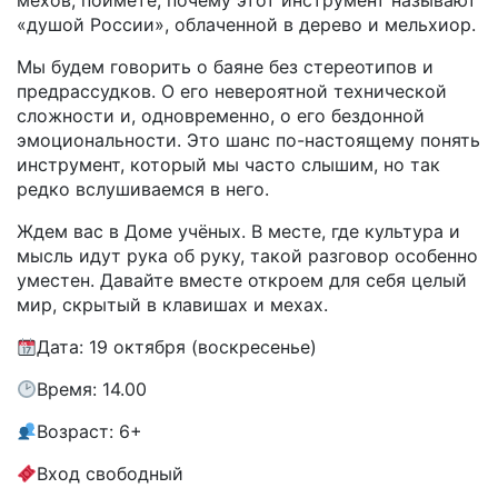
«душой России», облаченной в дерево и мельхиор.
Мы будем говорить о баяне без стереотипов и
предрассудков. О его невероятной технической
сложности и, одновременно, о его бездонной
эмоциональности. Это шанс по-настоящему понять
инструмент, который мы часто слышим, но так
редко вслушиваемся в него.
Ждем вас в Доме учёных. В месте, где культура и
мысль идут рука об руку, такой разговор особенно
уместен. Давайте вместе откроем для себя целый
мир, скрытый в клавишах и мехах.
Дата: 19 октября (воскресенье)
Время: 14.00
Возраст: 6+
Вход свободный