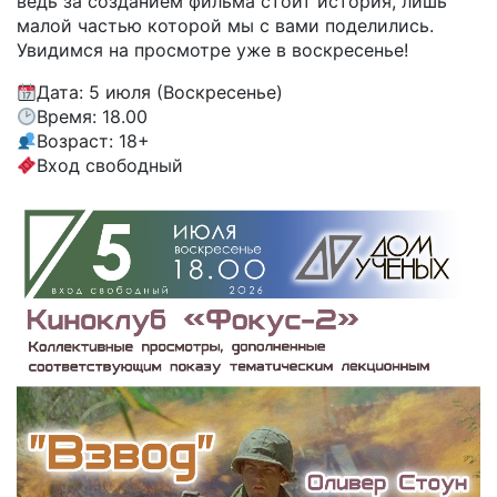
ведь за созданием фильма стоит история, лишь
малой частью которой мы с вами поделились.
Увидимся на просмотре уже в воскресенье!
Дата: 5 июля (Воскресенье)
Время: 18.00
Возраст: 18+
Вход свободный