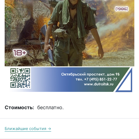
Стоимость:
бесплатно.
Ближайшие события →