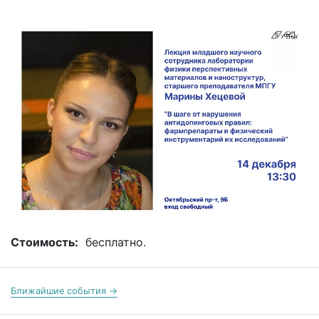
Стоимость:
бесплатно.
Ближайшие события →